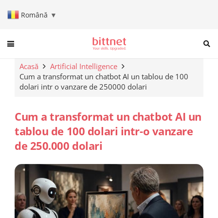
Română
▼
When autocomplete results are a
Acasă
Artificial Intelligence
Cum a transformat un chatbot AI un tablou de 100
dolari intr o vanzare de 250000 dolari
Cum a transformat un chatbot AI un
tablou de 100 dolari intr-o vanzare
de 250.000 dolari