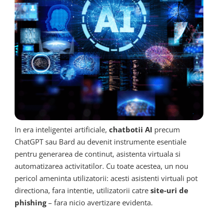
In era inteligentei artificiale,
chatbotii AI
precum
ChatGPT sau Bard au devenit instrumente esentiale
pentru generarea de continut, asistenta virtuala si
automatizarea activitatilor. Cu toate acestea, un nou
pericol ameninta utilizatorii: acesti asistenti virtuali pot
directiona, fara intentie, utilizatorii catre
site-uri de
phishing
– fara nicio avertizare evidenta.