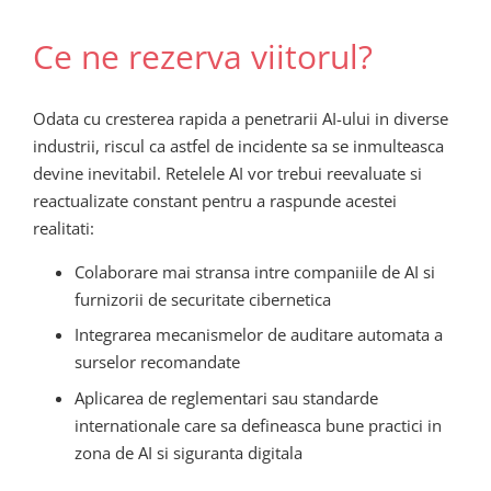
Ce ne rezerva viitorul?
Odata cu cresterea rapida a penetrarii AI-ului in diverse
industrii, riscul ca astfel de incidente sa se inmulteasca
devine inevitabil. Retelele AI vor trebui reevaluate si
reactualizate constant pentru a raspunde acestei
realitati:
Colaborare mai stransa intre companiile de AI si
furnizorii de securitate cibernetica
Integrarea mecanismelor de auditare automata a
surselor recomandate
Aplicarea de reglementari sau standarde
internationale care sa defineasca bune practici in
zona de AI si siguranta digitala