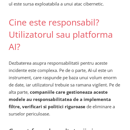
ul este sursa exploatabila a unui atac cibernetic.
Cine este responsabil?
Utilizatorul sau platforma
AI?
Dezbaterea asupra responsabilitatii pentru aceste
incidente este complexa. Pe de o parte, AI-ul este un
instrument, care raspunde pe baza unui volum enorm
de date, iar utilizatorul trebuie sa ramana vigilent. Pe de
alta parte,
companiile care gestioneaza aceste
modele au responsabilitatea de a implementa
filtre, verificari si politici riguroase
de eliminare a
surselor periculoase.