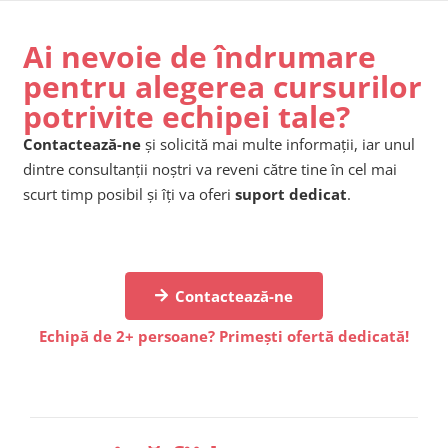
Ai nevoie de îndrumare
pentru alegerea cursurilor
potrivite echipei tale?
Contactează-ne
și solicită mai multe informații, iar unul
dintre consultanții noștri va reveni către tine în cel mai
scurt timp posibil și îți va oferi
suport dedicat
.
Contactează-ne
Echipă de 2+ persoane? Primești ofertă dedicată!