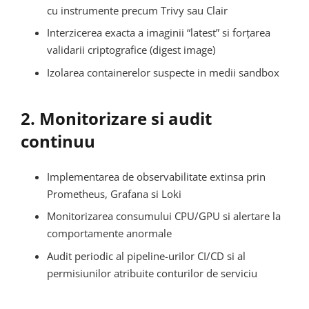
cu instrumente precum Trivy sau Clair
Interzicerea exacta a imaginii “latest” si forțarea
validarii criptografice (digest image)
Izolarea containerelor suspecte in medii sandbox
2. Monitorizare si audit
continuu
Implementarea de observabilitate extinsa prin
Prometheus, Grafana si Loki
Monitorizarea consumului CPU/GPU si alertare la
comportamente anormale
Audit periodic al pipeline-urilor CI/CD si al
permisiunilor atribuite conturilor de serviciu