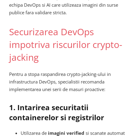
echipa DevOps si AI care utilizeaza imagini din surse
publice fara validare stricta.
Securizarea DevOps
impotriva riscurilor crypto-
jacking
Pentru a stopa raspandirea crypto-jacking-ului in
infrastructura DevOps, specialistii recomanda
implementarea unei serii de masuri proactive:
1. Intarirea securitatii
containerelor si registrilor
Utilizarea de
imagini verified
si scanate automat