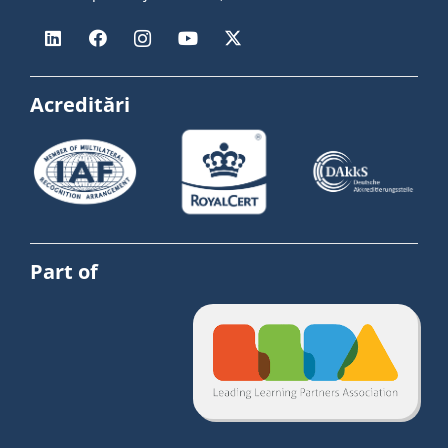
Acreditări
Part of