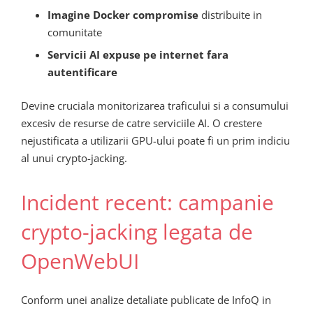
Imagine Docker compromise
distribuite in
comunitate
Servicii AI expuse pe internet fara
autentificare
Devine cruciala monitorizarea traficului si a consumului
excesiv de resurse de catre serviciile AI. O crestere
nejustificata a utilizarii GPU-ului poate fi un prim indiciu
al unui crypto-jacking.
Incident recent: campanie
crypto-jacking legata de
OpenWebUI
Conform unei analize detaliate publicate de InfoQ in