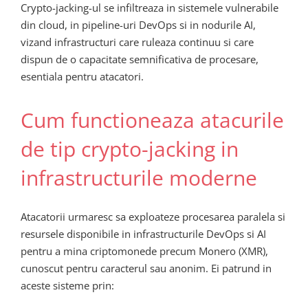
Crypto-jacking-ul se infiltreaza in sistemele vulnerabile
din cloud, in pipeline-uri DevOps si in nodurile AI,
vizand infrastructuri care ruleaza continuu si care
dispun de o capacitate semnificativa de procesare,
esentiala pentru atacatori.
Cum functioneaza atacurile
de tip crypto-jacking in
infrastructurile moderne
Atacatorii urmaresc sa exploateze procesarea paralela si
resursele disponibile in infrastructurile DevOps si AI
pentru a mina criptomonede precum Monero (XMR),
cunoscut pentru caracterul sau anonim. Ei patrund in
aceste sisteme prin: