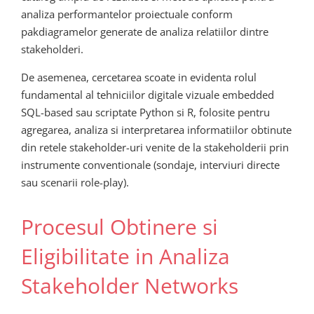
analiza performantelor proiectuale conform
pakdiagramelor generate de analiza relatiilor dintre
stakeholderi.
De asemenea, cercetarea scoate in evidenta rolul
fundamental al tehniciilor digitale vizuale embedded
SQL-based sau scriptate Python si R, folosite pentru
agregarea, analiza si interpretarea informatiilor obtinute
din retele stakeholder-uri venite de la stakeholderii prin
instrumente conventionale (sondaje, interviuri directe
sau scenarii role-play).
Procesul Obtinere si
Eligibilitate in Analiza
Stakeholder Networks