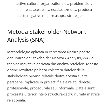
active cultural-organizationale a problemelor,
inainte ca acestea sa escaladeze si sa produca
efecte negative majore asupra strategiei.
Metoda Stakeholder Network
Analysis (SNA)
Methodologia aplicata in cercetarea Nature poarta
denumirea de Stakeholder Network Analysis(SNA), o
tehnica inovativa derivata din analiza retelelor. Aceasta
obtine rezultate pe baza colectarii datelor de la
stakeholderi privind relatiile dintre acestia si alte
persoane implicate in proiect, fie ele relatii directe,
profesionale, procedurale sau informale. Datele sunt
procesate ulterior intr-o structura-cadru numita matrice
relationala.