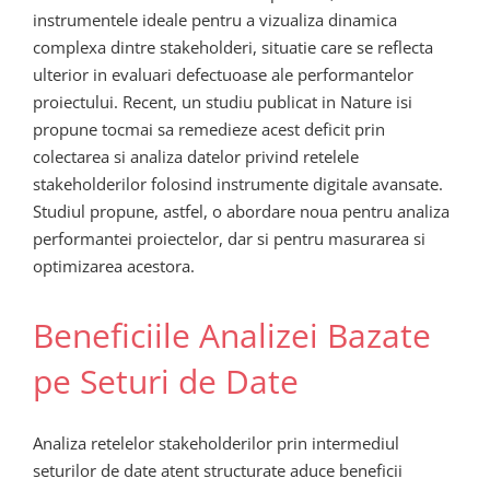
instrumentele ideale pentru a vizualiza dinamica
complexa dintre stakeholderi, situatie care se reflecta
ulterior in evaluari defectuoase ale performantelor
proiectului. Recent, un studiu publicat in Nature isi
propune tocmai sa remedieze acest deficit prin
colectarea si analiza datelor privind retelele
stakeholderilor folosind instrumente digitale avansate.
Studiul propune, astfel, o abordare noua pentru analiza
performantei proiectelor, dar si pentru masurarea si
optimizarea acestora.
Beneficiile Analizei Bazate
pe Seturi de Date
Analiza retelelor stakeholderilor prin intermediul
seturilor de date atent structurate aduce beneficii