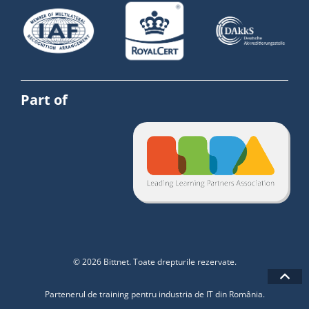
Part of
© 2026 Bittnet. Toate drepturile rezervate.
Partenerul de training pentru industria de IT din România.