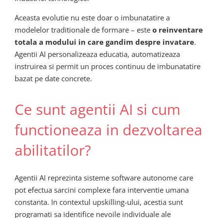
Aceasta evolutie nu este doar o imbunatatire a
modelelor traditionale de formare – este
o reinventare
totala a modului in care gandim despre invatare
.
Agentii AI personalizeaza educatia, automatizeaza
instruirea si permit un proces continuu de imbunatatire
bazat pe date concrete.
Ce sunt agentii AI si cum
functioneaza in dezvoltarea
abilitatilor?
Agentii AI reprezinta sisteme software autonome care
pot efectua sarcini complexe fara interventie umana
constanta. In contextul upskilling-ului, acestia sunt
programati sa identifice nevoile individuale ale