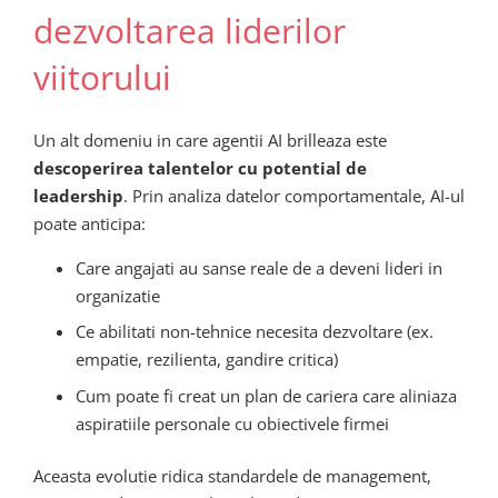
dezvoltarea liderilor
viitorului
Un alt domeniu in care agentii AI brilleaza este
descoperirea talentelor cu potential de
leadership
. Prin analiza datelor comportamentale, AI-ul
poate anticipa:
Care angajati au sanse reale de a deveni lideri in
organizatie
Ce abilitati non-tehnice necesita dezvoltare (ex.
empatie, rezilienta, gandire critica)
Cum poate fi creat un plan de cariera care aliniaza
aspiratiile personale cu obiectivele firmei
Aceasta evolutie ridica standardele de management,