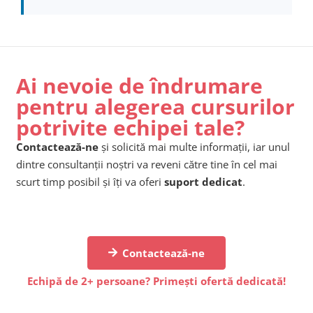
Ai nevoie de îndrumare
pentru alegerea cursurilor
potrivite echipei tale?
Contactează-ne
și solicită mai multe informații, iar unul
dintre consultanții noștri va reveni către tine în cel mai
scurt timp posibil și îți va oferi
suport dedicat
.
Contactează-ne
Echipă de 2+ persoane? Primești ofertă dedicată!