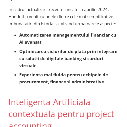
In cadrul actualizarii recente lansate in aprilie 2024,
Handoff a venit cu unele dintre cele mai semnificative
imbunatatiri din istoria sa, vizand urmatoarele aspecte:
Automatizarea managementului financiar cu
AI avansat
Optimizarea ciclurilor de plata prin integrare
cu solutii de digitale banking si carduri
virtuale
Experienta mai fluida pentru echipele de
procurement, finance si administrative
Inteligenta Artificiala
contextuala pentru project
accounting