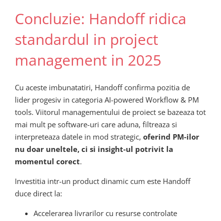
Concluzie: Handoff ridica
standardul in project
management in 2025
Cu aceste imbunatatiri, Handoff confirma pozitia de
lider progesiv in categoria AI-powered Workflow & PM
tools. Viitorul managementului de proiect se bazeaza tot
mai mult pe software-uri care aduna, filtreaza si
interpreteaza datele in mod strategic,
oferind PM-ilor
nu doar uneltele, ci si insight-ul potrivit la
momentul corect
.
Investitia intr-un product dinamic cum este Handoff
duce direct la:
Accelerarea livrarilor cu resurse controlate