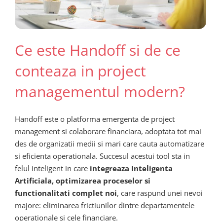
Ce este Handoff si de ce
conteaza in project
managementul modern?
Handoff este o platforma emergenta de project
management si colaborare financiara, adoptata tot mai
des de organizatii medii si mari care cauta automatizare
si eficienta operationala. Succesul acestui tool sta in
felul inteligent in care
integreaza Inteligenta
Artificiala, optimizarea proceselor si
functionalitati complet noi
, care raspund unei nevoi
majore: eliminarea frictiunilor dintre departamentele
operationale si cele financiare.