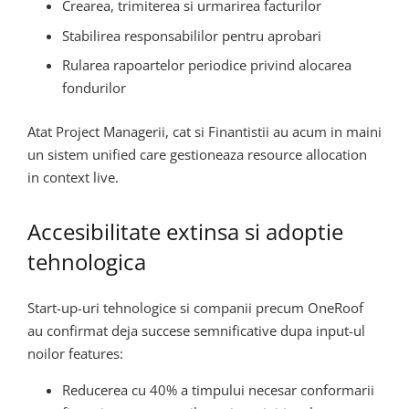
Crearea, trimiterea si urmarirea facturilor
Stabilirea responsabililor pentru aprobari
Rularea rapoartelor periodice privind alocarea
fondurilor
Atat Project Managerii, cat si Finantistii au acum in maini
un sistem unified care gestioneaza resource allocation
in context live.
Accesibilitate extinsa si adoptie
tehnologica
Start-up-uri tehnologice si companii precum OneRoof
au confirmat deja succese semnificative dupa input-ul
noilor features:
Reducerea cu 40% a timpului necesar conformarii