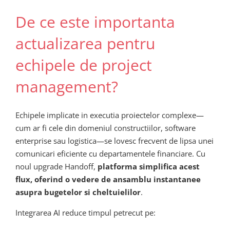
De ce este importanta
actualizarea pentru
echipele de project
management?
Echipele implicate in executia proiectelor complexe—
cum ar fi cele din domeniul constructiilor, software
enterprise sau logistica—se lovesc frecvent de lipsa unei
comunicari eficiente cu departamentele financiare. Cu
noul upgrade Handoff,
platforma simplifica acest
flux, oferind o vedere de ansamblu instantanee
asupra bugetelor si cheltuielilor
.
Integrarea AI reduce timpul petrecut pe: