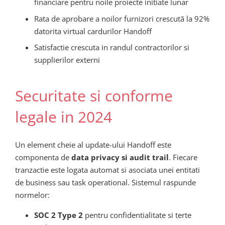
financiare pentru noile proiecte initiate lunar
Rata de aprobare a noilor furnizori crescută la 92%
datorita virtual cardurilor Handoff
Satisfactie crescuta in randul contractorilor si
supplierilor externi
Securitate si conforme
legale in 2024
Un element cheie al update-ului Handoff este
componenta de
data privacy si audit trail
. Fiecare
tranzactie este logata automat si asociata unei entitati
de business sau task operational. Sistemul raspunde
normelor:
SOC 2 Type 2
pentru confidentialitate si terte