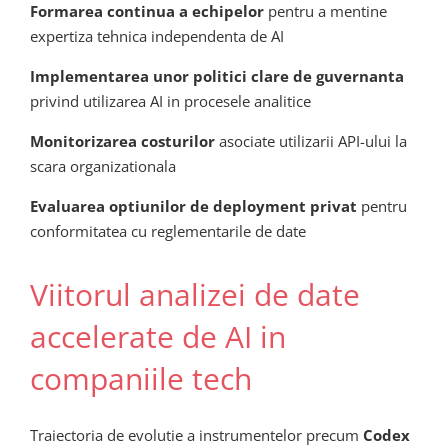
Formarea continua a echipelor
pentru a mentine
expertiza tehnica independenta de AI
Implementarea unor politici clare de guvernanta
privind utilizarea AI in procesele analitice
Monitorizarea costurilor
asociate utilizarii API-ului la
scara organizationala
Evaluarea optiunilor de deployment privat
pentru
conformitatea cu reglementarile de date
Viitorul analizei de date
accelerate de AI in
companiile tech
Traiectoria de evolutie a instrumentelor precum
Codex