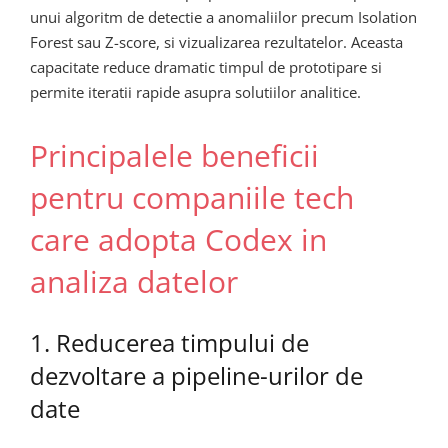
unui algoritm de detectie a anomaliilor precum Isolation
Forest sau Z-score, si vizualizarea rezultatelor. Aceasta
capacitate reduce dramatic timpul de prototipare si
permite iteratii rapide asupra solutiilor analitice.
Principalele beneficii
pentru companiile tech
care adopta Codex in
analiza datelor
1. Reducerea timpului de
dezvoltare a pipeline-urilor de
date