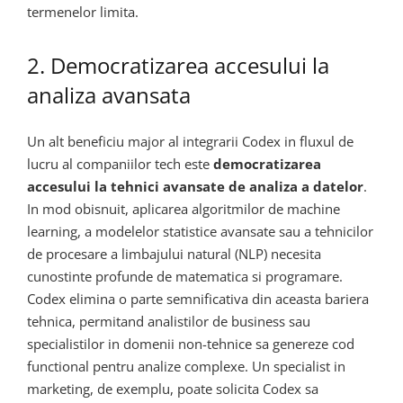
termenelor limita.
2. Democratizarea accesului la
analiza avansata
Un alt beneficiu major al integrarii Codex in fluxul de
lucru al companiilor tech este
democratizarea
accesului la tehnici avansate de analiza a datelor
.
In mod obisnuit, aplicarea algoritmilor de machine
learning, a modelelor statistice avansate sau a tehnicilor
de procesare a limbajului natural (NLP) necesita
cunostinte profunde de matematica si programare.
Codex elimina o parte semnificativa din aceasta bariera
tehnica, permitand analistilor de business sau
specialistilor in domenii non-tehnice sa genereze cod
functional pentru analize complexe. Un specialist in
marketing, de exemplu, poate solicita Codex sa