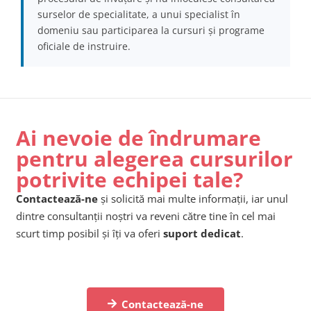
surselor de specialitate, a unui specialist în
domeniu sau participarea la cursuri și programe
oficiale de instruire.
Ai nevoie de îndrumare
pentru alegerea cursurilor
potrivite echipei tale?
Contactează-ne
și solicită mai multe informații, iar unul
dintre consultanții noștri va reveni către tine în cel mai
scurt timp posibil și îți va oferi
suport dedicat
.
Contactează-ne