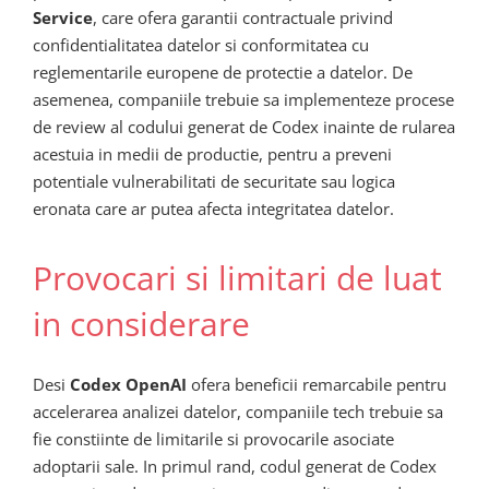
Service
, care ofera garantii contractuale privind
confidentialitatea datelor si conformitatea cu
reglementarile europene de protectie a datelor. De
asemenea, companiile trebuie sa implementeze procese
de review al codului generat de Codex inainte de rularea
acestuia in medii de productie, pentru a preveni
potentiale vulnerabilitati de securitate sau logica
eronata care ar putea afecta integritatea datelor.
Provocari si limitari de luat
in considerare
Desi
Codex OpenAI
ofera beneficii remarcabile pentru
accelerarea analizei datelor, companiile tech trebuie sa
fie constiinte de limitarile si provocarile asociate
adoptarii sale. In primul rand, codul generat de Codex