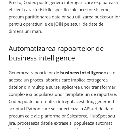
Presto, Codex poate genera interogari care exploateaza
eficient caracteristicile specifice ale acestor sisteme,
precum partitionarea datelor sau utilizarea bucket-urilor
pentru operatiunile de JOIN pe seturi de date de
dimensiuni mari.
Automatizarea rapoartelor de
business intelligence
Generarea rapoartelor de
business intelligence
este
adesea un proces laborios care implica extragerea
datelor din multiple surse, aplicarea unor transformari
complexe si popularea unor template-uri de raportare.
Codex poate automatiza intregul acest flux, generand
scripturi Python care se conecteaza la API-uri de date
precum cele ale platformelor Salesforce, HubSpot sau
Jira, proceseaza datele extrase si populeaza automat